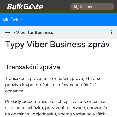
Čeština
›
Viber for Business
Typy Viber Business zpráv
Transakční zpráva
Transakční zpráva je informační zpráva, která se
používá k upozornění na změny nebo důležitá
oznámení.
Příklady použití transakčních zpráv: upozornění na
sjednanou schůzku, potvrzení rezervace, upozornění
na odeslanou objednávku, zpětná vazba od vašich