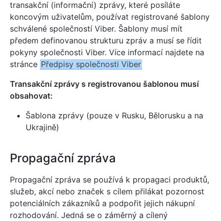
transakční (informační) zprávy, které posíláte
koncovým uživatelům, používat registrované šablony
schválené společností Viber. Šablony musí mít
předem definovanou strukturu zpráv a musí se řídit
pokyny společnosti Viber. Více informací najdete na
stránce
Předpisy společnosti Viber
Transakční zprávy s registrovanou šablonou musí
obsahovat:
Šablona zprávy (pouze v Rusku, Bělorusku a na
Ukrajině)
Propagační zpráva
Propagační zpráva se používá k propagaci produktů,
služeb, akcí nebo značek s cílem přilákat pozornost
potenciálních zákazníků a podpořit jejich nákupní
rozhodování. Jedná se o záměrný a cílený