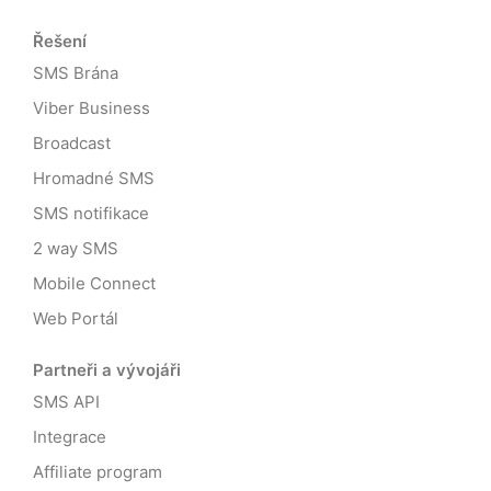
Řešení
SMS Brána
Viber Business
Broadcast
Hromadné SMS
SMS notifikace
2 way SMS
Mobile Connect
Web Portál
Partneři a vývojáři
SMS API
Integrace
Affiliate program