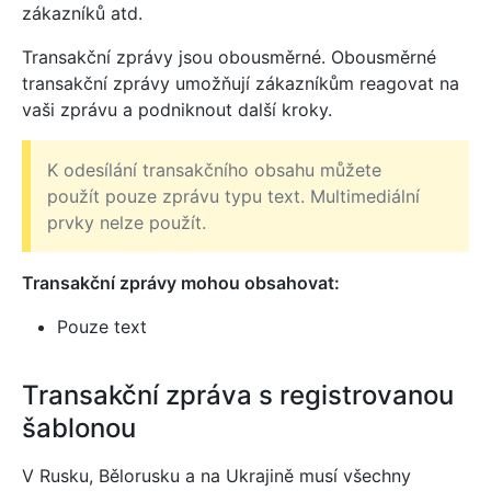
zákazníků atd.
Transakční zprávy jsou obousměrné. Obousměrné
transakční zprávy umožňují zákazníkům reagovat na
vaši zprávu a podniknout další kroky.
K odesílání transakčního obsahu můžete
použít pouze zprávu typu text. Multimediální
prvky nelze použít.
Transakční zprávy mohou obsahovat:
Pouze text
Transakční zpráva s registrovanou
šablonou
V Rusku, Bělorusku a na Ukrajině musí všechny