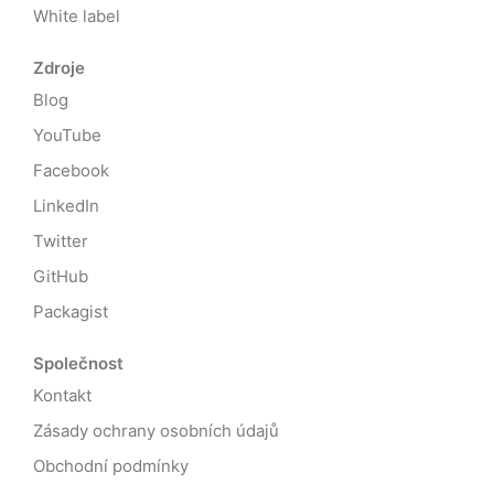
White label
Zdroje
Blog
YouTube
Facebook
LinkedIn
Twitter
GitHub
Packagist
Společnost
Kontakt
Zásady ochrany osobních údajů
Obchodní podmínky