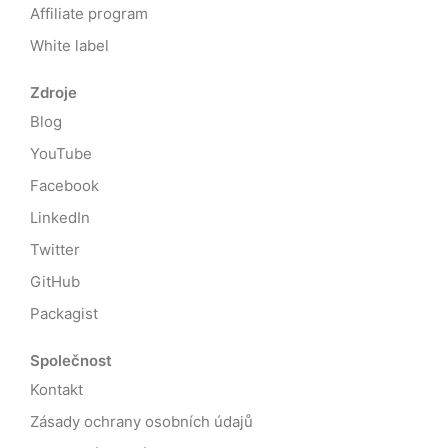
Affiliate program
White label
Zdroje
Blog
YouTube
Facebook
LinkedIn
Twitter
GitHub
Packagist
Společnost
Kontakt
Zásady ochrany osobních údajů