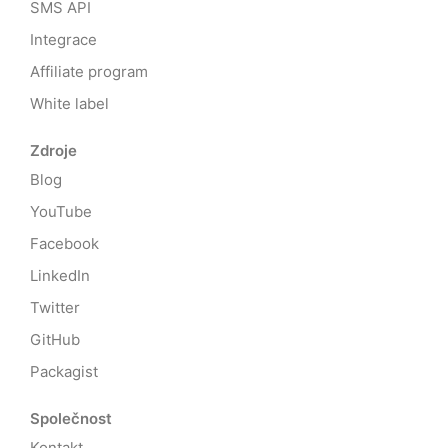
SMS API
Integrace
Affiliate program
White label
Zdroje
Blog
YouTube
Facebook
LinkedIn
Twitter
GitHub
Packagist
Společnost
Kontakt