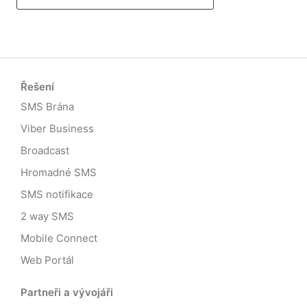
Řešení
SMS Brána
Viber Business
Broadcast
Hromadné SMS
SMS notifikace
2 way SMS
Mobile Connect
Web Portál
Partneři a vývojáři